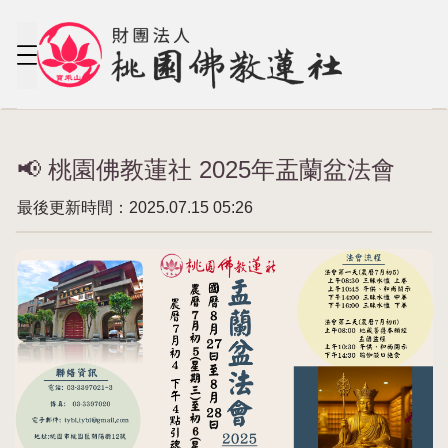
📢 桃園佛教蓮社 2025年盂蘭盆法會
最後更新時間：2025.07.15 05:26